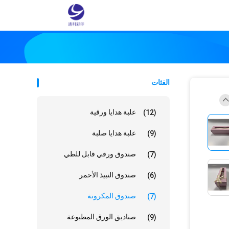
الفئات
علبة هدايا ورقية
(12)
علبة هدايا صلبة
(9)
صندوق ورقي قابل للطي
(7)
صندوق النبيذ الأحمر
(6)
صندوق المكرونة
(7)
صناديق الورق المطبوعة
(9)