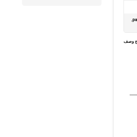
,
ج وصف